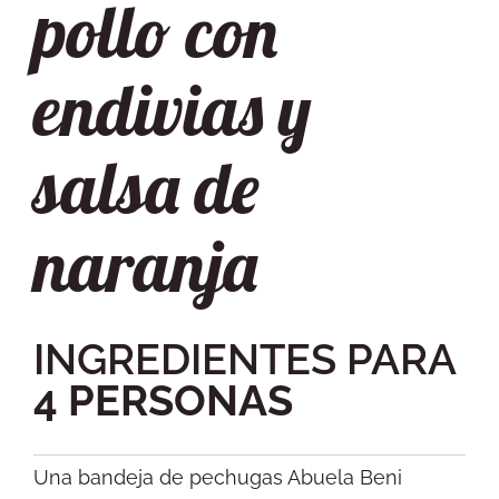
pollo con
endivias y
salsa de
naranja
INGREDIENTES PARA
4 PERSONAS
Una bandeja de pechugas Abuela Beni