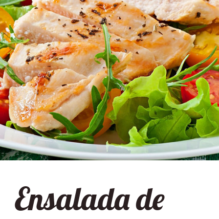
Ensalada de