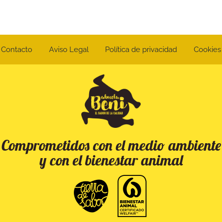
Contacto
Aviso Legal
Política de privacidad
Cookies
Comprometidos con el medio ambiente
y con el bienestar animal