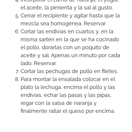
el aceite, la pimienta y la sal al gusto.
Cerrar el recipiente y agitar hasta que la
mezcla sea homogénea. Reservar
Cortar las endivias en cuartos y, en la
misma sartén en la que se ha cocinado
el pollo, dorarlas con un poquito de
aceite y sal. Apenas un minuto por cada
lado. Reservar.
Cortar las pechugas de pollo en filetes.
Para montar la ensalada colocar en el
plato la lechuga, encima el pollo y las
endivias, echar las pasas y las pipas,
regar con la salsa de naranja y
finalmente rallar el queso por encima.