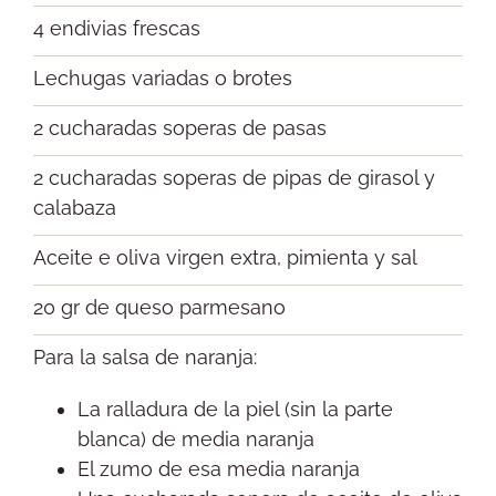
4 endivias frescas
Lechugas variadas o brotes
2 cucharadas soperas de pasas
2 cucharadas soperas de pipas de girasol y
calabaza
Aceite e oliva virgen extra, pimienta y sal
20 gr de queso parmesano
Para la salsa de naranja:
La ralladura de la piel (sin la parte
blanca) de media naranja
El zumo de esa media naranja